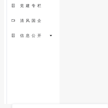
党建专栏
清风国企
信息公开