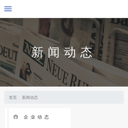
新闻动态
首页
新闻动态
企业动态