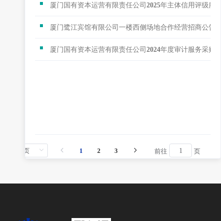
厦门国有资本运营有限责任公司2025年主体信用评级服
厦门鹭江宾馆有限公司一楼西侧场地合作经营招商公告
厦门国有资本运营有限责任公司2024年度审计服务采购
1
2
3
前往
页