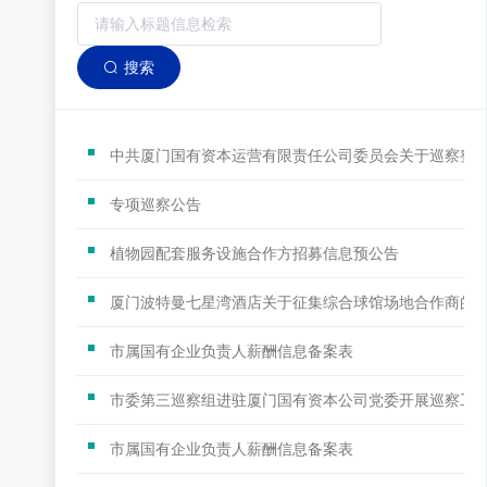
搜索
中共厦门国有资本运营有限责任公司委员会关于巡察整
专项巡察公告
植物园配套服务设施合作方招募信息预公告
厦门波特曼七星湾酒店关于征集综合球馆场地合作商的
市属国有企业负责人薪酬信息备案表
市委第三巡察组进驻厦门国有资本公司党委开展巡察工
市属国有企业负责人薪酬信息备案表